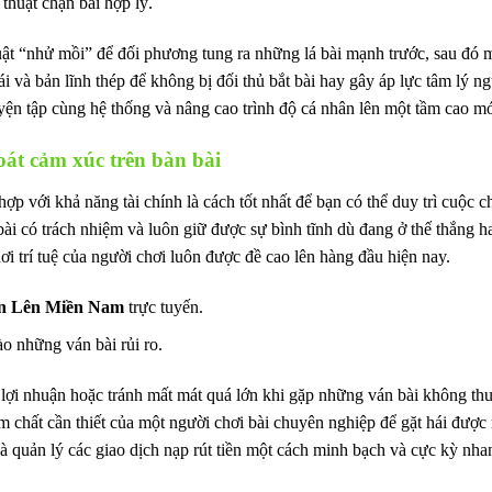
thuật chặn bài hợp lý.
ật “nhử mồi” để đối phương tung ra những lá bài mạnh trước, sau đó
i và bản lĩnh thép để không bị đối thủ bắt bài hay gây áp lực tâm lý ng
yện tập cùng hệ thống và nâng cao trình độ cá nhân lên một tầm cao m
át cảm xúc trên bàn bài
ợp với khả năng tài chính là cách tốt nhất để bạn có thể duy trì cuộc 
bài có trách nhiệm và luôn giữ được sự bình tĩnh dù đang ở thế thắng h
ơi trí tuệ của người chơi luôn được đề cao lên hàng đầu hiện nay.
n Lên Miền Nam
trực tuyến.
o những ván bài rủi ro.
lợi nhuận hoặc tránh mất mát quá lớn khi gặp những ván bài không thuậ
 chất cần thiết của một người chơi bài chuyên nghiệp để gặt hái được
à quản lý các giao dịch nạp rút tiền một cách minh bạch và cực kỳ nh