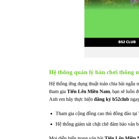
Hệ thống quản lý bàn chơi thông m
Hệ thống ứng dụng thuật toán chia bài ngẫu 
tham gia
Tiến Lên Miền Nam
, bạn sẽ luôn 
Anh em hãy thực hiện
đăng ký b52club
ngay
Tham gia cộng đồng cao thủ đông đảo tại
Hệ thống giám sát chặt chẽ đảm bảo ván b
Mọi diễn biến trong ván bài
Tiến Lên Miền