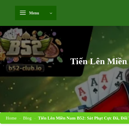
Bỏ
qua
Menu
nội
dung
Tiến Lên Miền
Home
-
Blog
-
Tiến Lên Miền Nam B52: Sát Phạt Cực Đã, Đổ