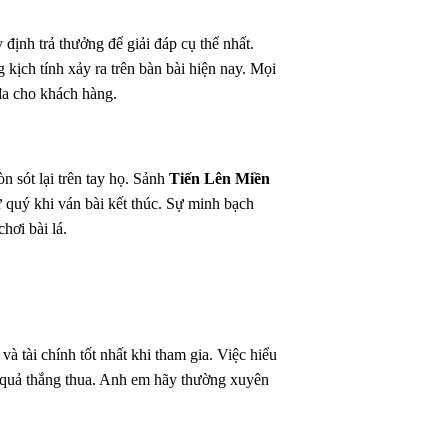
định trả thưởng để giải đáp cụ thể nhất.
ịch tính xảy ra trên bàn bài hiện nay. Mọi
đa cho khách hàng.
n sót lại trên tay họ. Sảnh
Tiến Lên Miền
 quý khi ván bài kết thúc. Sự minh bạch
hơi bài lá.
à tài chính tốt nhất khi tham gia. Việc hiểu
ết quả thắng thua. Anh em hãy thường xuyên