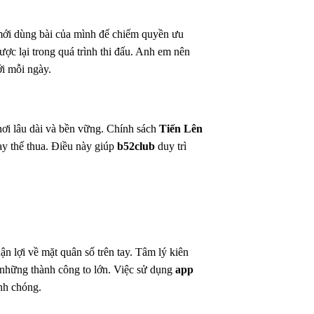
 mới dùng bài của mình để chiếm quyền ưu
ược lại trong quá trình thi đấu. Anh em nên
ới mỗi ngày.
chơi lâu dài và bền vững. Chính sách
Tiến Lên
ay thế thua. Điều này giúp
b52club
duy trì
n lợi về mặt quân số trên tay. Tâm lý kiên
 những thành công to lớn. Việc sử dụng
app
anh chóng.